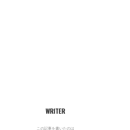
WRITER
この記事を書いたのは