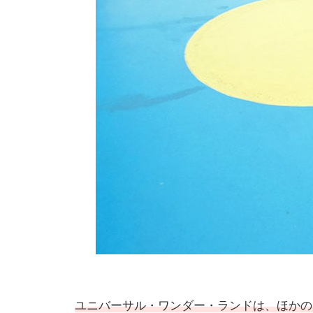
ユニバーサル・ワンダー・ランド
は、ほかの