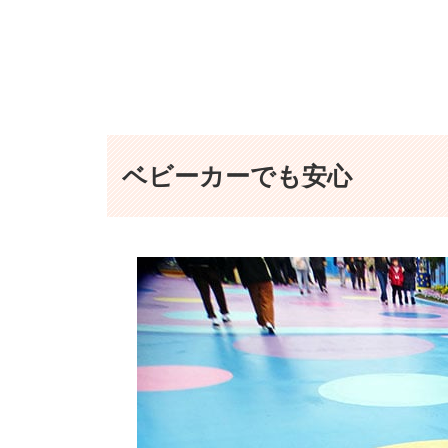
ベビーカーでも安心