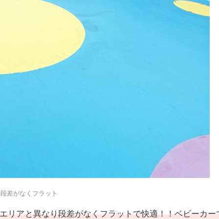
段差がなくフラット
エリアと異なり段差がなくフラットで快適！！ベビーカー