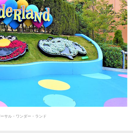
バーサル・ワンダー・ランド