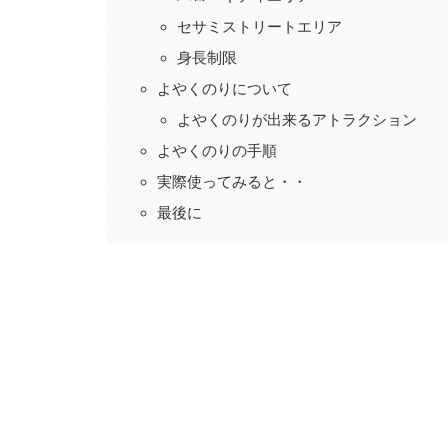
セサミストリートエリア
身長制限
よやくのりについて
よやくのりが出来るアトラクション
よやくのりの手順
実際使ってみると・・
最後に