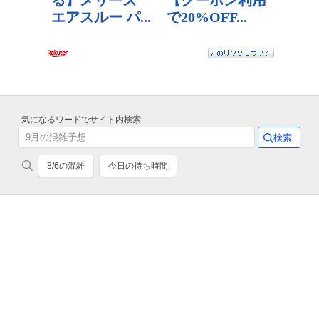
気になるワードでサイト内検索
8/6の混雑
今日の待ち時間