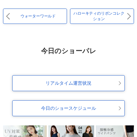
ハローキティのリボンコレク
ウォーターワールド
ション
今日のショーパレ
リアルタイム運営状況
今日のショースケジュール