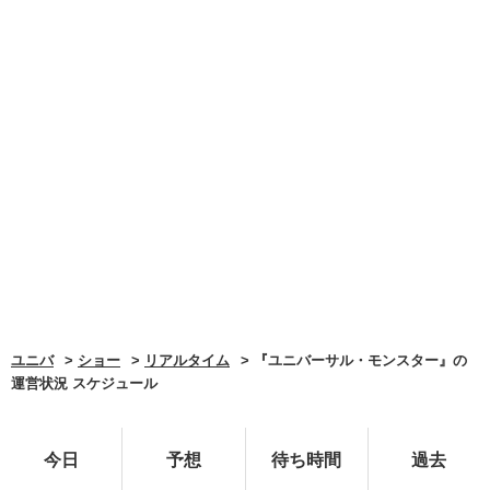
ユニバ
ショー
リアルタイム
『ユニバーサル・モンスター』の
運営状況 スケジュール
今日
予想
待ち時間
過去