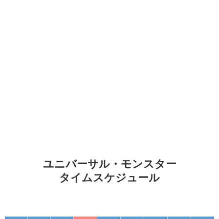
ユニバーサル・モンスター
タイムスケジュール