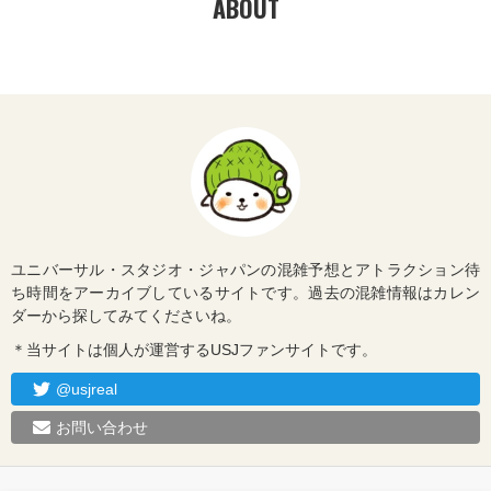
ABOUT
ユニバーサル・スタジオ・ジャパンの混雑予想とアトラクション待
ち時間をアーカイブしているサイトです。過去の混雑情報はカレン
ダーから探してみてくださいね。
＊当サイトは個人が運営するUSJファンサイトです。
@usjreal
お問い合わせ