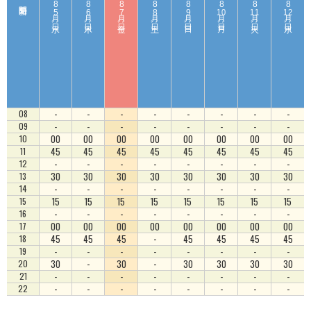
8
8
8
8
8
8
8
8
5
6
7
8
9
10
11
12
日（ 水 ）
日（ 木 ）
日（ 金 ）
日（ 土 ）
日（ 日 ）
日（ 月 ）
日（ 火 ）
日（ 水 ）
-
-
-
-
-
-
-
-
08
-
-
-
-
-
-
-
-
09
00
00
00
00
00
00
00
00
10
45
45
45
45
45
45
45
45
11
-
-
-
-
-
-
-
-
12
30
30
30
30
30
30
30
30
13
-
-
-
-
-
-
-
-
14
15
15
15
15
15
15
15
15
15
-
-
-
-
-
-
-
-
16
00
00
00
00
00
00
00
00
17
45
45
45
-
45
45
45
45
18
-
-
-
-
-
-
-
-
19
30
-
30
-
30
30
30
30
20
-
-
-
-
-
-
-
-
21
-
-
-
-
-
-
-
-
22