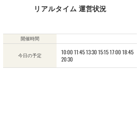
リアルタイム 運営状況
開催時間
10:00 11:45 13:30 15:15 17:00 18:45
今日の予定
20:30