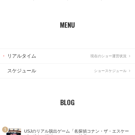
MENU
リアルタイム
現在のショー運営状況
スケジュール
ショースケジュール
BLOG
USJのリアル脱出ゲーム「名探偵コナン・ザ・エスケー