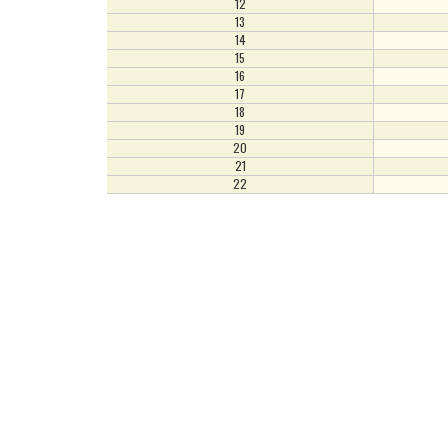
12
13
14
15
16
17
18
19
20
21
22