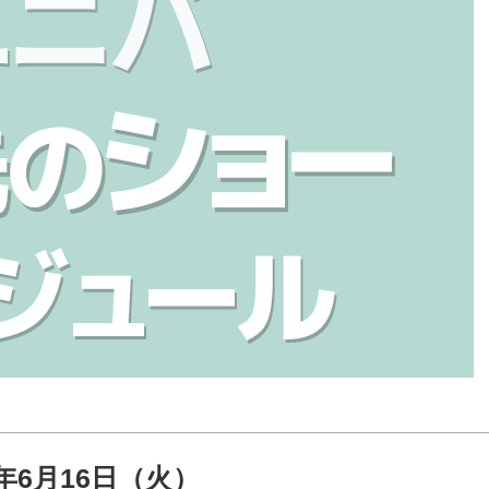
6年6月16日（火）