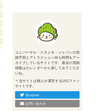
ユニバーサル・スタジオ・ジャパンの混
雑予想とアトラクション待ち時間をアー
カイブしているサイトです。過去の混雑
情報はカレンダーから探してみてくださ
いね。
＊当サイトは個人が運営するUSJファン
サイトです。
@usjreal
お問い合わせ