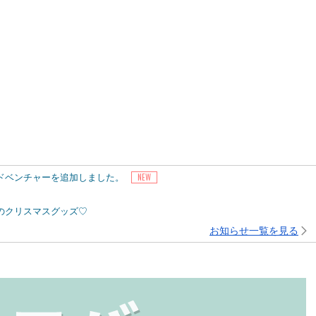
アドベンチャーを追加しました。
ピーのクリスマスグッズ♡
お知らせ一覧を見る