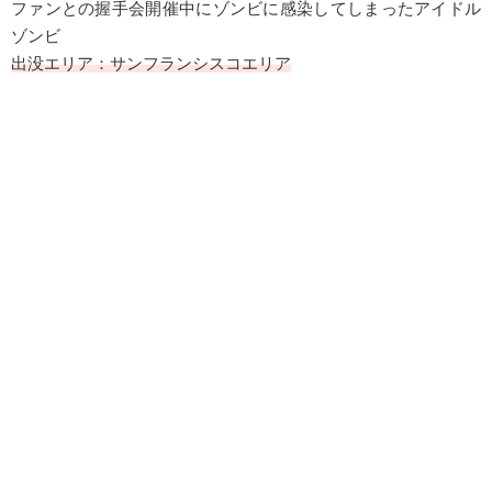
ファンとの握手会開催中にゾンビに感染してしまったアイドル
ゾンビ
出没エリア：サンフランシスコエリア