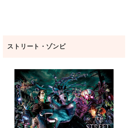
ストリート・ゾンビ