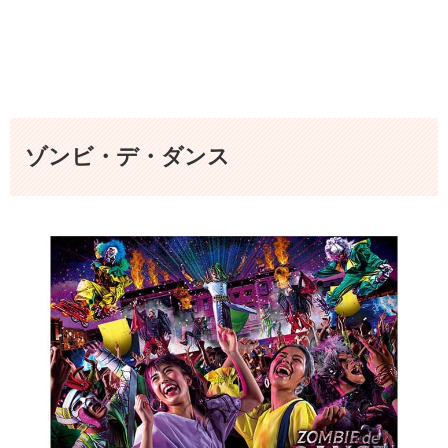
ゾンビ・デ・ダンス