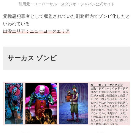
引用元：ユニバーサル・スタジオ・ジャパン公式サイト
元極悪犯罪者として収監されていた刑務所内でゾンビ化したと
いわれている
出没エリア：ニューヨークエリア
サーカス ゾンビ