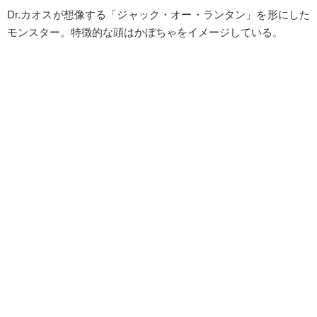
Dr.カオスが想像する「ジャック・オー・ランタン」を形にした
モンスター。特徴的な頭はかぼちゃをイメージしている。