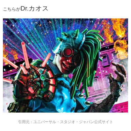
Dr.カオス
こちらが
引用元：ユニバーサル・スタジオ・ジャパン公式サイト