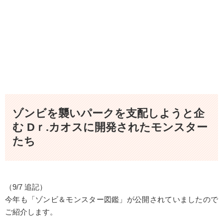
ゾンビを襲いパークを支配しようと企
む Dｒ.カオスに開発されたモンスター
たち
（9/7 追記）
今年も「ゾンビ＆モンスター図鑑」が公開されていましたので
ご紹介します。