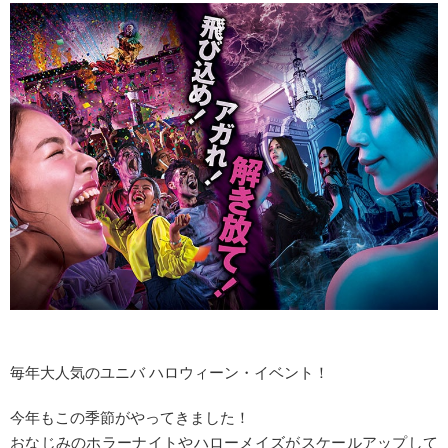
毎年大人気のユニバ ハロウィーン・イベント！
今年もこの季節がやってきました！
おなじみのホラーナイトやハローメイズがスケールアップして