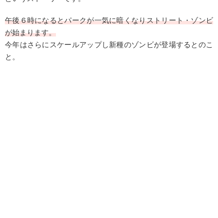
午後６時になるとパークが一気に暗くなりストリート・ゾンビ
が始まります。
今年はさらにスケールアップし新種のゾンビが登場するとのこ
と。