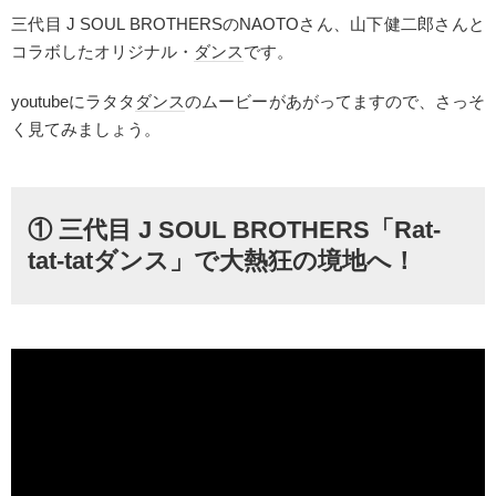
三代目 J SOUL BROTHERSのNAOTOさん、山下健二郎さんと
コラボしたオリジナル・
ダンス
です。
youtubeにラタタ
ダンス
のムービーがあがってますので、さっそ
く見てみましょう。
① 三代目 J SOUL BROTHERS「Rat-
tat-tatダンス」で大熱狂の境地へ！