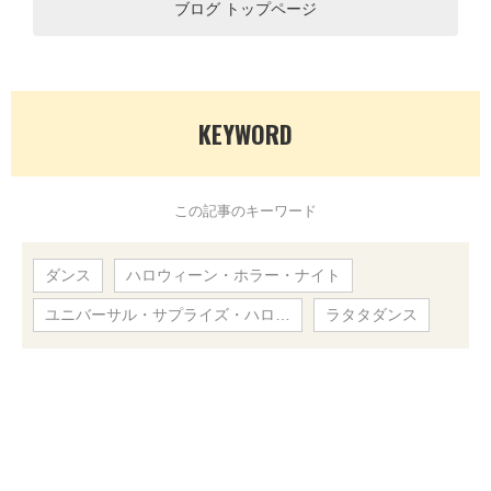
ブログ トップページ
KEYWORD
この記事のキーワード
ダンス
ハロウィーン・ホラー・ナイト
ユニバーサル・サプライズ・ハロ…
ラタタダンス