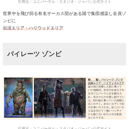
引用元：ユニバーサル・スタジオ・ジャパン公式サイト
世界中を飛び回る有名サーカス団がある国で集団感染し全員ゾ
ンビに
出没エリア：ハリウッドエリア
パイレーツ ゾンビ
引用元：ユニバーサル・スタジオ・ジャパン公式サイト