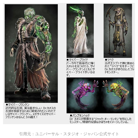
引用元：ユニバーサル・スタジオ・ジャパン公式サイト