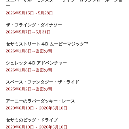
ー
2026年5月15日～5月28日
ザ・フライング・ダイナソー
2026年5月7日～5月31日
セサミストリート 4-D ムービーマジック™
2026年1月8日～当面の間
シュレック 4-D アドベンチャー
2026年1月8日～当面の間
スペース・ファンタジー・ザ・ライド
2025年6月2日～当面の間
アーニーのラバーダッキー・レース
2020年6月19日～ 2026年5月10日
セサミのビッグ・ドライブ
2020年6月19日～ 2026年5月10日