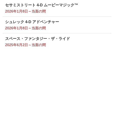
セサミストリート 4-D ムービーマジック™
2026年1月8日～当面の間
シュレック 4-D アドベンチャー
2026年1月8日～当面の間
スペース・ファンタジー・ザ・ライド
2025年6月2日～当面の間