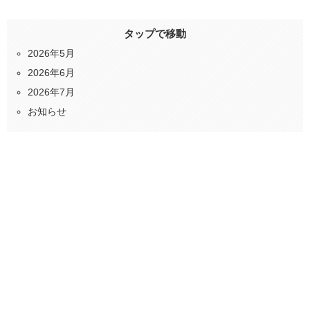
タップで移動
2026年5月
2026年6月
2026年7月
お知らせ