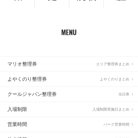
MENU
マリオ整理券
エリア整理券まとめ
よやくのり整理券
よやくのりまとめ
クールジャパン整理券
当日券
入場制限
入場制限実施日まとめ
営業時間
パーク営業時間