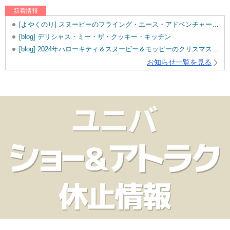
新着情報
[よやくのり] スヌーピーのフライング・エース・アドベンチャーを追加しました。
[blog] デリシャス・ミー・ザ・クッキー・キッチン
[blog] 2024年ハローキティ＆スヌーピー＆モッピーのクリスマスグッズ♡
お知らせ一覧を見る