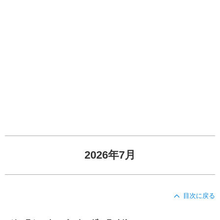
2026年7月
目次に戻る