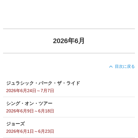
2026年6月
目次に戻る
ジュラシック・パーク・ザ・ライド
2026年6月24日～7月7日
シング・オン・ツアー
2026年6月9日～6月18日
ジョーズ
2026年6月1日～6月23日