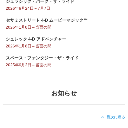
ジュラシック・パーク・ザ・ライド
2026年6月24日～7月7日
セサミストリート 4-D ムービーマジック™
2026年1月8日～当面の間
シュレック 4-D アドベンチャー
2026年1月8日～当面の間
スペース・ファンタジー・ザ・ライド
2025年6月2日～当面の間
お知らせ
目次に戻る