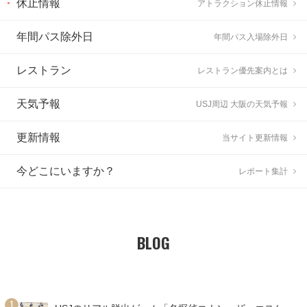
休止情報
アトラクション休止情報
年間パス除外日
年間パス入場除外日
レストラン
レストラン優先案内とは
天気予報
USJ周辺 大阪の天気予報
更新情報
当サイト更新情報
今どこにいますか？
レポート集計
BLOG