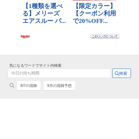
気になるワードでサイト内検索
8/7の混雑
9月の混雑予想