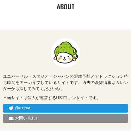
ABOUT
ユニバーサル・スタジオ・ジャパンの混雑予想とアトラクション待
ち時間をアーカイブしているサイトです。過去の混雑情報はカレン
ダーから探してみてくださいね。
＊当サイトは個人が運営するUSJファンサイトです。
@usjreal
お問い合わせ