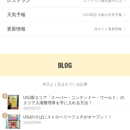
レストラン
レストラン優先案内とは
10時09分
整理券を配布中
整理券を配布中
14時09分
整理券を配布中
整理券を配布中
更新時間
ゲゲゲの鬼太郎
シャーロックホームズ
09時09分
整理券を配布中
整理券を配布中
天気予報
13時09分
整理券を配布中
整理券を配布中
USJ周辺 大阪の天気予報
08時23分
整理券を配布中
整理券を配布中
18時45分
整理券なしで体験
配布を終了
12時10分
整理券を配布中
整理券を配布中
更新情報
18時10分
整理券なしで体験
配布を終了
当サイト更新情報
11時09分
整理券を配布中
整理券を配布中
9月25日（土）
18時00分
整理券なしで体験
配布を終了
10時09分
整理券を配布中
整理券を配布中
17時14分
配布を終了
配布を終了
09時09分
整理券を配布中
整理券を配布中
16時14分
配布を終了
配布を終了
更新時間
ゲゲゲの鬼太郎
シャーロックホームズ
08時09分
整理券を配布中
整理券を配布中
15時53分
整理券を配布中
配布を終了
BLOG
18時10分
整理券なしで体験
整理券を配布中
15時09分
整理券を配布中
整理券を配布中
11月2日（火）
17時12分
整理券なしで体験
整理券を配布中
14時10分
整理券を配布中
整理券を配布中
16時24分
配布を終了
整理券を配布中
本日よく読まれている記事
13時10分
整理券を配布中
整理券を配布中
更新時間
ゲゲゲの鬼太郎
シャーロックホームズ
16時11分
配布を終了
整理券を配布中
12時09分
整理券を配布中
整理券を配布中
15時33分
USJ新エリア「スーパー・ニンテンドー・ワールド」の
整理券を配布中
整理券を配布中
18時42分
整理券なしで体験
配布を終了
11時10分
整理券を配布中
整理券を配布中
エリア入場整理券を手に入れる方法！
15時10分
整理券を配布中
整理券を配布中
17時54分
整理券なしで体験
整理券を配布中
2021/02/27
10時36分
整理券を配布中
整理券を配布中
14時10分
整理券を配布中
整理券を配布中
17時10分
配布を終了
整理券を配布中
USJのそばにストロベリーフェチがオープン！！
10時10分
整理券を配布中
整理券を配布中
13時09分
整理券を配布中
整理券を配布中
2020/12/04
16時45分
配布を終了
整理券を配布中
09時10分
整理券を配布中
整理券を配布中
12時42分
整理券を配布中
整理券を配布中