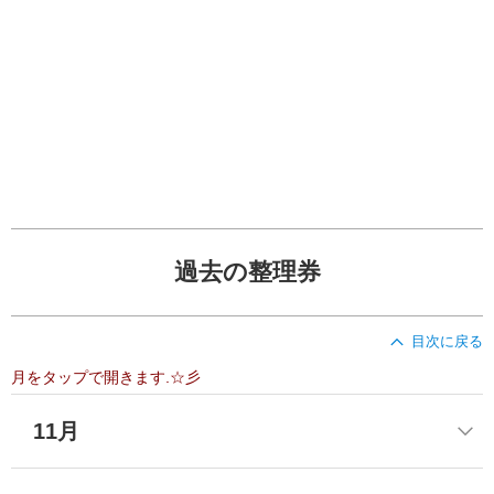
過去の整理券
目次に戻る
月をタップで開きます.☆彡
11月