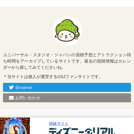
13時11分
配布を終了
配布を終了
16時21分
整理券を配布中
整理券を配布中
17時09分
整理券なしで体験
整理券を配布中
12時54分
配布を終了
配布を終了
16時09分
整理券を配布中
整理券を配布中
16時25分
整理券なしで体験
整理券を配布中
12時10分
整理券を配布中
整理券を配布中
15時52分
整理券を配布中
整理券を配布中
16時10分
配布を終了
整理券を配布中
11時09分
整理券を配布中
整理券を配布中
15時40分
整理券を配布中
整理券を配布中
15時58分
配布を終了
整理券を配布中
10時10分
整理券を配布中
整理券を配布中
15時09分
整理券を配布中
整理券を配布中
15時44分
整理券を配布中
整理券を配布中
09時09分
整理券を配布中
整理券を配布中
14時11分
整理券を配布中
整理券を配布中
15時10分
整理券を配布中
整理券を配布中
08時31分
整理券を配布中
整理券を配布中
13時10分
整理券を配布中
整理券を配布中
ユニバーサル・スタジオ・ジャパンの混雑予想とアトラクション待
14時28分
整理券を配布中
整理券を配布中
ち時間をアーカイブしているサイトです。過去の混雑情報はカレン
12時10分
整理券を配布中
整理券を配布中
14時10分
整理券を配布中
整理券を配布中
10月24日（日）
ダーから探してみてくださいね。
11時10分
整理券を配布中
整理券を配布中
13時14分
整理券を配布中
整理券を配布中
＊当サイトは個人が運営するUSJファンサイトです。
10時09分
整理券を配布中
整理券を配布中
12時10分
整理券を配布中
整理券を配布中
更新時間
ゲゲゲの鬼太郎
シャーロックホームズ
@usjreal
09時10分
整理券を配布中
整理券を配布中
11時09分
整理券を配布中
整理券を配布中
08時59分
整理券を配布中
整理券を配布中
18時45分
整理券なしで体験
整理券を配布中
10時16分
整理券を配布中
整理券を配布中
お問い合わせ
18時09分
整理券なしで体験
整理券を配布中
10時09分
整理券を配布中
整理券を配布中
9月23日（木）
17時44分
整理券なしで体験
整理券を配布中
09時32分
整理券を配布中
整理券を配布中
17時13分
配布を終了
整理券を配布中
09時09分
整理券を配布中
整理券を配布中
姉妹サイト
16時48分
配布を終了
整理券を配布中
更新時間
ゲゲゲの鬼太郎
シャーロックホームズ
08時32分
整理券を配布中
整理券を配布中