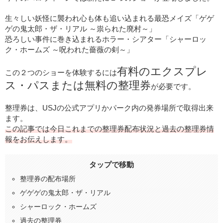
生々しい妖怪に襲われ心も体も追い込まれる最恐メイズ「ゲゲ
ゲの鬼太郎・ザ・リアル ～祟られた廃村～」
恐ろしい事件に巻き込まれるホラー・シアター「シャーロッ
ク・ホームズ ～呪われた薔薇の剣～」
有料のエクスプレ
この２つのショーを体験するには
ス・パスまたは無料の整理券
が必要です。
整理券は、USJの公式アプリかパーク内の発券場所で取得出来
ます。
この記事では今日これまでの整理券配布状況と過去の整理券情
報をお伝えします。
タップで移動
整理券の配布場所
ゲゲゲの鬼太郎・ザ・リアル
シャーロック・ホームズ
過去の整理券