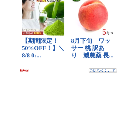
12時10分
整理券を配布中
整理券を配布中
17時28分
配布を終了
整理券を配布中
18時10分
整理券なしで体験
整理券を配布中
11時09分
整理券を配布中
整理券を配布中
17時15分
整理券を配布中
整理券を配布中
17時59分
整理券なしで体験
整理券を配布中
10時09分
整理券を配布中
整理券を配布中
16時10分
整理券を配布中
整理券を配布中
17時09分
配布を終了
整理券を配布中
09時56分
整理券を配布中
整理券を配布中
15時09分
整理券を配布中
整理券を配布中
16時46分
配布を終了
整理券を配布中
09時09分
整理券を配布中
整理券を配布中
14時44分
整理券を配布中
整理券を配布中
16時27分
配布を終了
整理券を配布中
08時36分
整理券を配布中
整理券を配布中
14時15分
整理券を配布中
整理券を配布中
16時10分
配布を終了
整理券を配布中
13時10分
整理券を配布中
整理券を配布中
15時10分
配布を終了
整理券を配布中
10月28日（木）
12時10分
整理券を配布中
整理券を配布中
14時26分
配布を終了
整理券を配布中
11時11分
整理券を配布中
整理券を配布中
14時12分
配布を終了
整理券を配布中
更新時間
ゲゲゲの鬼太郎
シャーロックホームズ
10時10分
整理券を配布中
整理券を配布中
13時10分
整理券を配布中
整理券を配布中
09時10分
整理券を配布中
整理券を配布中
18時45分
整理券なしで体験
配布を終了
12時13分
整理券を配布中
整理券を配布中
08時32分
整理券を配布中
整理券を配布中
18時10分
整理券なしで体験
配布を終了
11時09分
整理券を配布中
整理券を配布中
18時00分
整理券なしで体験
配布を終了
10時11分
整理券を配布中
整理券を配布中
9月27日（月）
17時11分
配布を終了
配布を終了
09時10分
整理券を配布中
整理券を配布中
16時21分
配布を終了
配布を終了
08時32分
整理券を配布中
整理券を配布中
16時12分
配布を終了
配布を終了
更新時間
ゲゲゲの鬼太郎
シャーロックホームズ