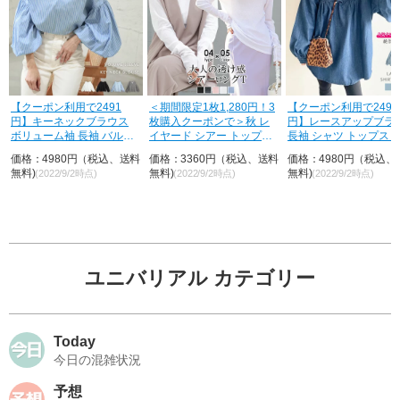
12時10分
整理券を配布中
整理券を配布中
10時09分
整理券を配布中
整理券を配布中
14時12分
整理券を配布中
整理券を配布中
11時54分
整理券を配布中
整理券を配布中
09時09分
整理券を配布中
整理券を配布中
13時09分
整理券を配布中
整理券を配布中
11時10分
整理券を配布中
整理券を配布中
08時38分
整理券を配布中
整理券を配布中
12時09分
整理券を配布中
整理券を配布中
10時39分
整理券を配布中
整理券を配布中
11時09分
整理券を配布中
整理券を配布中
10時23分
整理券を配布中
整理券を配布中
【クーポン利用で2491
＜期間限定1枚1,280円！3
【クーポン利用で2491
10月30日（土）
10時09分
整理券を配布中
整理券を配布中
ョ
円】キーネックブラウス
枚購入クーポンで＞秋 レ
円】レースアップブラ
10時09分
整理券を配布中
整理券を配布中
ボリューム袖 長袖 バルー
イヤード シアー トップ
長袖 シャツ トップス 
09時09分
整理券を配布中
整理券を配布中
ン ト...
ス...
ィ...
09時09分
整理券を配布中
整理券を配布中
料
価格：4980円（税込、送料
価格：3360円（税込、送料
価格：4980円（税込、
更新時間
ゲゲゲの鬼太郎
シャーロックホームズ
08時32分
整理券を配布中
整理券を配布中
無料)
無料)
無料)
(2022/9/2時点)
(2022/9/2時点)
(2022/9/2時点)
08時09分
整理券を配布中
整理券を配布中
18時09分
整理券なしで体験
整理券を配布中
9月29日（水）
17時55分
整理券なしで体験
整理券を配布中
11月6日（土）
17時10分
配布を終了
整理券を配布中
16時12分
配布を終了
整理券を配布中
更新時間
ユニバリアル カテゴリー
ゲゲゲの鬼太郎
シャーロックホームズ
更新時間
ゲゲゲの鬼太郎
シャーロックホームズ
15時15分
配布を終了
整理券を配布中
18時45分
配布を終了
整理券を配布中
18時37分
整理券なしで体験
配布を終了
14時09分
整理券を配布中
整理券を配布中
18時09分
配布を終了
整理券を配布中
18時10分
整理券なしで体験
配布を終了
Today
13時09分
整理券を配布中
整理券を配布中
17時17分
配布を終了
整理券を配布中
今日の混雑状況
17時59分
整理券なしで体験
配布を終了
12時10分
整理券を配布中
整理券を配布中
17時13分
整理券を配布中
整理券を配布中
17時10分
配布を終了
配布を終了
予想
11時10分
整理券を配布中
整理券を配布中