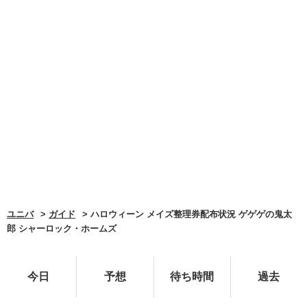
15時31分
整理券を配布中
配布を終了
11月4日（木）
18時45分
整理券なしで体験
整理券を配布中
15時14分
整理券を配布中
配布を終了
18時10分
整理券なしで体験
整理券を配布中
14時59分
整理券を配布中
配布を終了
更新時間
ゲゲゲの鬼太郎
シャーロックホームズ
17時10分
整理券なしで体験
整理券を配布中
14時10分
整理券を配布中
整理券を配布中
16時10分
整理券なしで体験
整理券を配布中
18時10分
整理券なしで体験
配布を終了
13時10分
整理券を配布中
整理券を配布中
15時36分
整理券なしで体験
整理券を配布中
17時57分
整理券なしで体験
配布を終了
12時10分
整理券を配布中
整理券を配布中
15時09分
配布を終了
整理券を配布中
17時17分
配布を終了
配布を終了
11時10分
整理券を配布中
整理券を配布中
14時33分
配布を終了
整理券を配布中
17時10分
配布を終了
整理券を配布中
10時10分
整理券を配布中
整理券を配布中
14時10分
整理券を配布中
整理券を配布中
16時49分
配布を終了
整理券を配布中
09時10分
整理券を配布中
整理券を配布中
13時09分
整理券を配布中
整理券を配布中
16時34分
配布を終了
整理券を配布中
08時45分
整理券を配布中
整理券を配布中
12時09分
整理券を配布中
整理券を配布中
16時10分
配布を終了
整理券を配布中
11時09分
整理券を配布中
整理券を配布中
ユニバ
ガイド
ハロウィーン メイズ整理券配布状況 ゲゲゲの鬼太
15時10分
配布を終了
整理券を配布中
10月27日（水）
郎 シャーロック・ホームズ
10時09分
整理券を配布中
整理券を配布中
14時10分
配布を終了
整理券を配布中
09時09分
整理券を配布中
整理券を配布中
13時58分
配布を終了
整理券を配布中
更新時間
ゲゲゲの鬼太郎
シャーロックホームズ
08時33分
整理券を配布中
整理券を配布中
13時09分
整理券を配布中
整理券を配布中
今日
予想
待ち時間
過去
18時45分
整理券なしで体験
配布を終了
12時10分
整理券を配布中
整理券を配布中