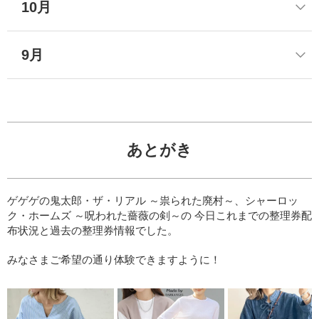
10月
11月7日（日）
9月
更新時間
ゲゲゲの鬼太郎
シャーロックホームズ
10月31日（日）
18時35分
整理券なしで体験
配布を終了
18時10分
整理券なしで体験
配布を終了
更新時間
ゲゲゲの鬼太郎
シャーロックホームズ
9月30日（木）
17時52分
整理券なしで体験
配布を終了
18時10分
整理券なしで体験
整理券を配布中
17時09分
配布を終了
配布を終了
あとがき
17時59分
整理券なしで体験
整理券を配布中
更新時間
ゲゲゲの鬼太郎
シャーロックホームズ
16時10分
配布を終了
配布を終了
17時10分
配布を終了
整理券を配布中
18時20分
整理券なしで体験
整理券を配布中
15時36分
配布を終了
配布を終了
16時34分
配布を終了
整理券を配布中
18時10分
配布を終了
整理券を配布中
ゲゲゲの鬼太郎・ザ・リアル ～祟られた廃村～、シャーロッ
15時19分
配布を終了
整理券を配布中
16時10分
整理券を配布中
整理券を配布中
ク・ホームズ ～呪われた薔薇の剣～の 今日これまでの整理券配
17時36分
配布を終了
整理券を配布中
15時10分
配布を終了
整理券を配布中
15時09分
整理券を配布中
整理券を配布中
布状況と過去の整理券情報でした。
17時11分
配布を終了
整理券を配布中
14時37分
配布を終了
整理券を配布中
14時09分
整理券を配布中
整理券を配布中
16時43分
配布を終了
整理券を配布中
みなさまご希望の通り体験できますように！
14時10分
配布を終了
整理券を配布中
13時09分
整理券を配布中
整理券を配布中
16時10分
整理券を配布中
整理券を配布中
13時51分
配布を終了
整理券を配布中
12時09分
整理券を配布中
整理券を配布中
15時10分
整理券を配布中
整理券を配布中
13時10分
整理券を配布中
整理券を配布中
11時09分
整理券を配布中
整理券を配布中
14時44分
整理券を配布中
整理券を配布中