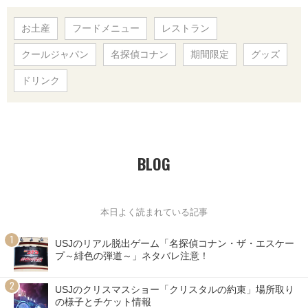
お土産
フードメニュー
レストラン
クールジャパン
名探偵コナン
期間限定
グッズ
ドリンク
BLOG
本日よく読まれている記事
USJのリアル脱出ゲーム「名探偵コナン・ザ・エスケー
プ～緋色の弾道～」ネタバレ注意！
USJのクリスマスショー「クリスタルの約束」場所取り
の様子とチケット情報