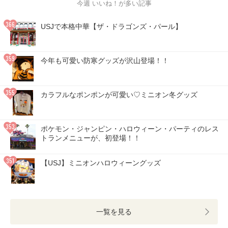
今週 いいね！が多い記事
USJで本格中華【ザ・ドラゴンズ・パール】
今年も可愛い防寒グッズが沢山登場！！
カラフルなポンポンが可愛い♡ミニオン冬グッズ
ポケモン・ジャンピン・ハロウィーン・パーティのレス
トランメニューが、初登場！！
【USJ】ミニオンハロウィーングッズ
一覧を見る