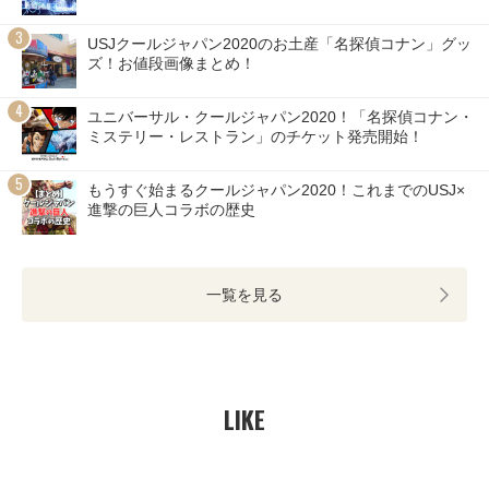
USJクールジャパン2020のお土産「名探偵コナン」グッ
ズ！お値段画像まとめ！
ユニバーサル・クールジャパン2020！「名探偵コナン・
ミステリー・レストラン」のチケット発売開始！
もうすぐ始まるクールジャパン2020！これまでのUSJ×
進撃の巨人コラボの歴史
一覧を見る
LIKE