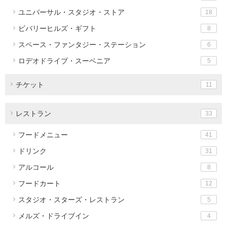
ユニバーサル・スタジオ・ストア
18
ビバリーヒルズ・ギフト
8
スペース・ファンタジー・ステーション
6
ロデオドライブ・スーベニア
5
チケット
11
レストラン
33
フードメニュー
41
ドリンク
31
アルコール
8
フードカート
12
スタジオ・スターズ・レストラン
5
メルズ・ドライブイン
4