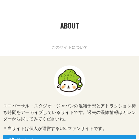
ABOUT
このサイトについて
ユニバーサル・スタジオ・ジャパンの混雑予想とアトラクション待
ち時間をアーカイブしているサイトです。過去の混雑情報はカレン
ダーから探してみてくださいね。
＊当サイトは個人が運営するUSJファンサイトです。