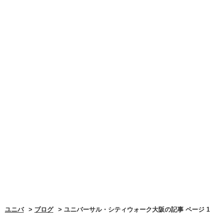
ユニバ
ブログ
ユニバーサル・シティウォーク大阪の記事 ページ 1