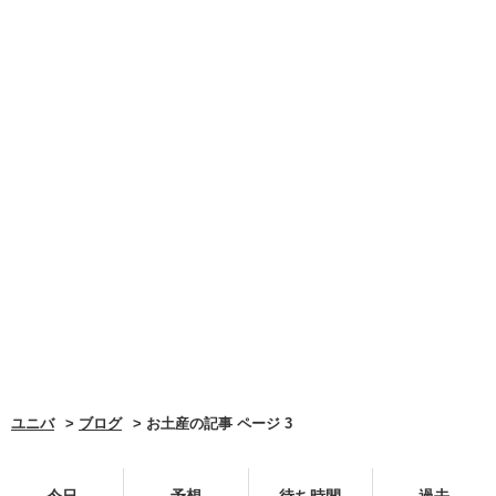
ユニバ
ブログ
お土産の記事 ページ 3