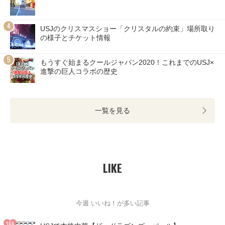
USJのクリスマスショー「クリスタルの約束」場所取り
の様子とチケット情報
もうすぐ始まるクールジャパン2020！これまでのUSJ×
進撃の巨人コラボの歴史
一覧を見る
LIKE
今週 いいね！が多い記事