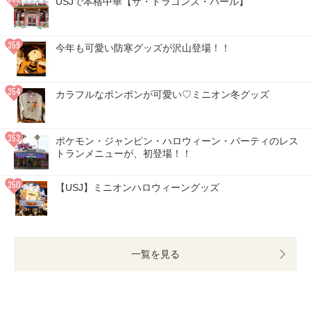
USJで本格中華【ザ・ドラゴンズ・パール】
今年も可愛い防寒グッズが沢山登場！！
カラフルなポンポンが可愛い♡ミニオン冬グッズ
ポケモン・ジャンピン・ハロウィーン・パーティのレス
トランメニューが、初登場！！
【USJ】ミニオンハロウィーングッズ
一覧を見る