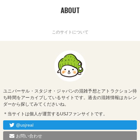
ABOUT
このサイトについて
ユニバーサル・スタジオ・ジャパンの混雑予想とアトラクション待
ち時間をアーカイブしているサイトです。過去の混雑情報はカレン
ダーから探してみてくださいね。
＊当サイトは個人が運営するUSJファンサイトです。
@usjreal
お問い合わせ